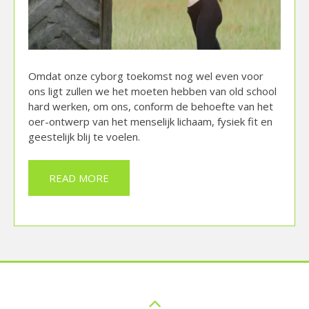
Omdat onze cyborg toekomst nog wel even voor
ons ligt zullen we het moeten hebben van old school
hard werken, om ons, conform de behoefte van het
oer-ontwerp van het menselijk lichaam, fysiek fit en
geestelijk blij te voelen.
READ MORE