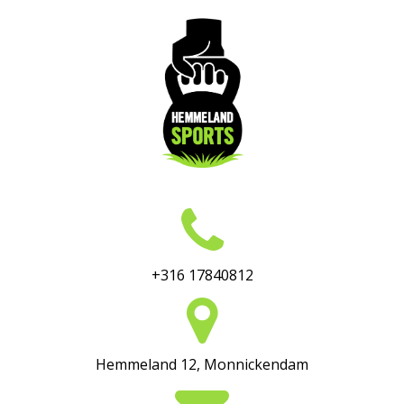
+316 17840812
Hemmeland 12, Monnickendam