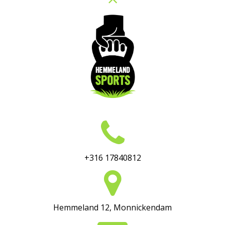
+316 17840812
Hemmeland 12, Monnickendam