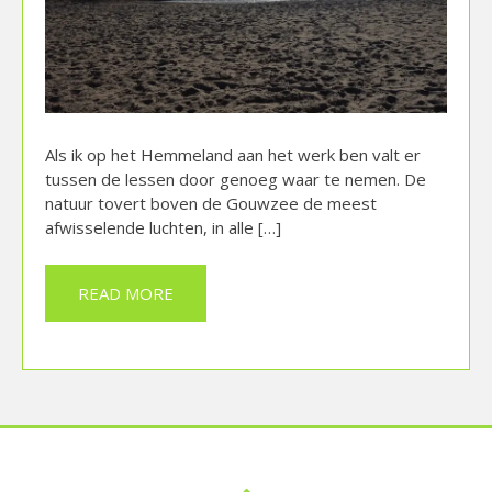
Als ik op het Hemmeland aan het werk ben valt er
tussen de lessen door genoeg waar te nemen. De
natuur tovert boven de Gouwzee de meest
afwisselende luchten, in alle […]
READ MORE