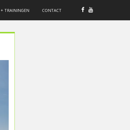
 + TRAININGEN
CONTACT