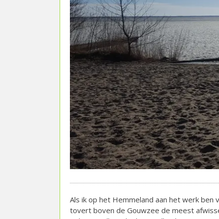
Als ik op het Hemmeland aan het werk ben 
tovert boven de Gouwzee de meest afwisselen