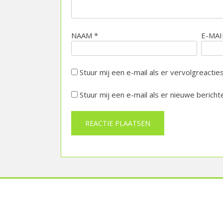
NAAM
*
E-MA
Stuur mij een e-mail als er vervolgreacties 
Stuur mij een e-mail als er nieuwe berichte