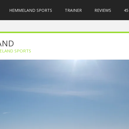
HEMMELAND SPORTS
TRAINER
REVIEWS
45
AND
ELAND SPORTS