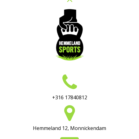
+316 17840812
Hemmeland 12, Monnickendam