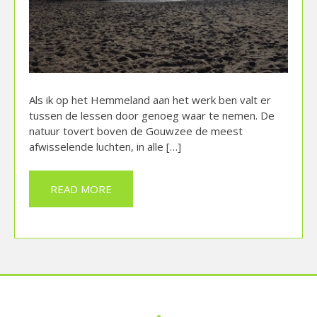
Als ik op het Hemmeland aan het werk ben valt er
tussen de lessen door genoeg waar te nemen. De
natuur tovert boven de Gouwzee de meest
afwisselende luchten, in alle […]
READ MORE