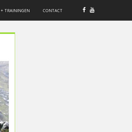
 + TRAININGEN
CONTACT